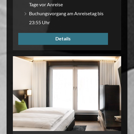
Tage vor Anreise
Buchungsvorgang am Anreisetag bis
23:55 Uhr
Details