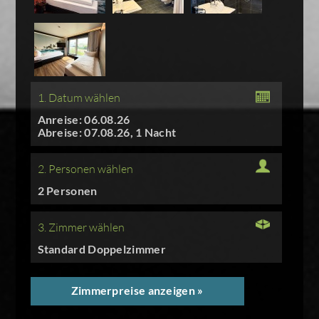
1. Datum wählen
Anreise: 06.08.26
Abreise: 07.08.26, 1 Nacht
2. Personen wählen
2 Personen
3. Zimmer wählen
Standard Doppelzimmer
Zimmerpreise anzeigen »