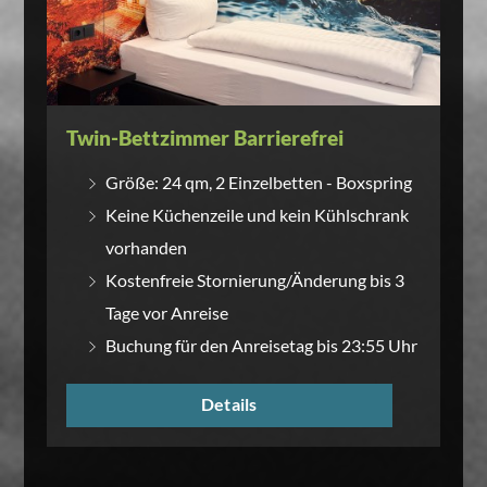
Twin-Bettzimmer Barrierefrei
Größe: 24 qm, 2 Einzelbetten - Boxspring
Keine Küchenzeile und kein Kühlschrank
vorhanden
Kostenfreie Stornierung/Änderung bis 3
Tage vor Anreise
Buchung für den Anreisetag bis 23:55 Uhr
Details