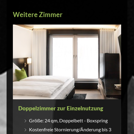
Weitere Zimmer
Doppelzimmer zur Einzelnutzung
Größe: 24 qm, Doppelbett - Boxspring
Kostenfreie Stornierung/Änderung bis 3