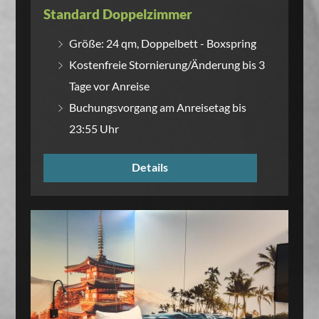
Standard Doppelzimmer
Größe: 24 qm, Doppelbett - Boxspring
Kostenfreie Stornierung/Änderung bis 3
Tage vor Anreise
Buchungsvorgang am Anreisetag bis
23:55 Uhr
Details