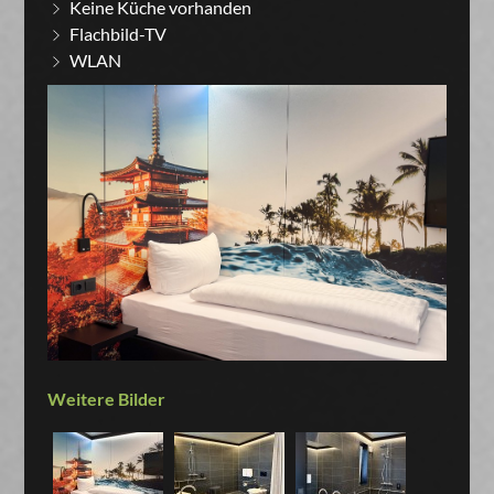
Keine Küche vorhanden
Flachbild-TV
WLAN
Weitere Bilder